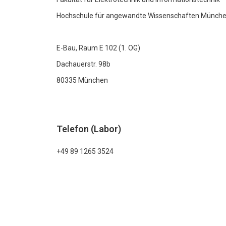
Hochschule für angewandte Wissenschaften Münch
E-Bau, Raum E 102 (1. OG)
Dachauerstr. 98b
80335 München
Telefon (Labor)
+49 89 1265 3524