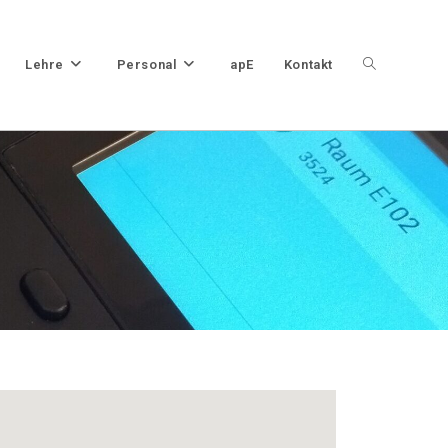
Lehre
Personal
apE
Kontakt