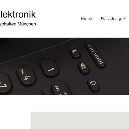
Home
Forschung